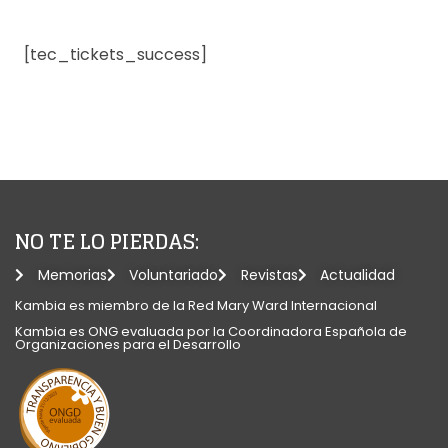
[tec_tickets_success]
NO TE LO PIERDAS:
Memorias
Voluntariado
Revistas
Actualidad
Kambia es miembro de la Red Mary Ward Internacional​
Kambia es ONG evaluada por la Coordinadora Española de
Organizaciones para el Desarrollo