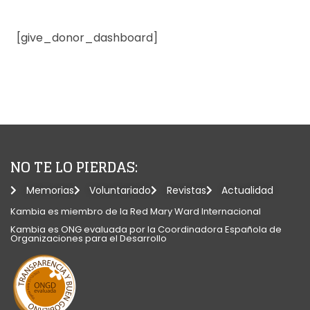
[give_donor_dashboard]
NO TE LO PIERDAS:
Memorias
Voluntariado
Revistas
Actualidad
Kambia es miembro de la Red Mary Ward Internacional​
Kambia es ONG evaluada por la Coordinadora Española de
Organizaciones para el Desarrollo