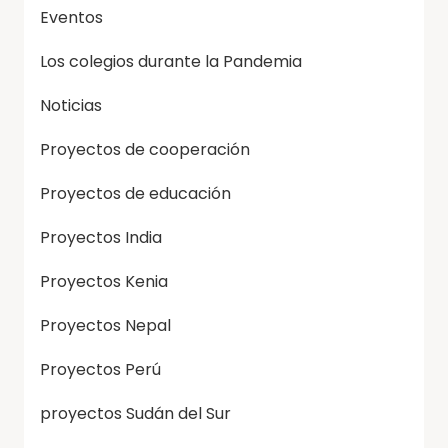
Eventos
Los colegios durante la Pandemia
Noticias
Proyectos de cooperación
Proyectos de educación
Proyectos India
Proyectos Kenia
Proyectos Nepal
Proyectos Perú
proyectos Sudán del Sur