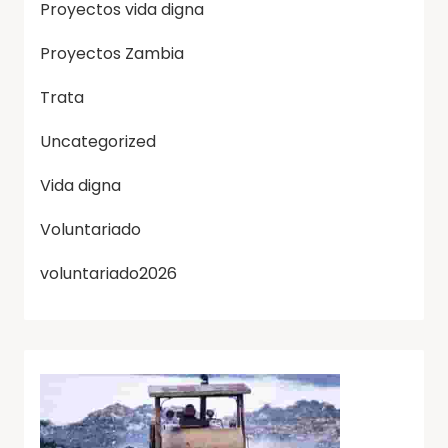
Proyectos vida digna
Proyectos Zambia
Trata
Uncategorized
Vida digna
Voluntariado
voluntariado2026