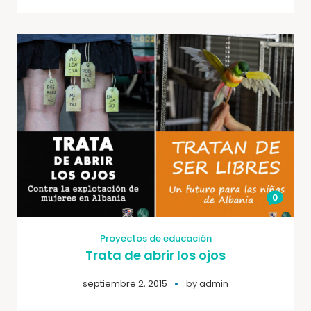
0
Proyectos de educación
Trata de abrir los ojos
septiembre 2, 2015
by
admin