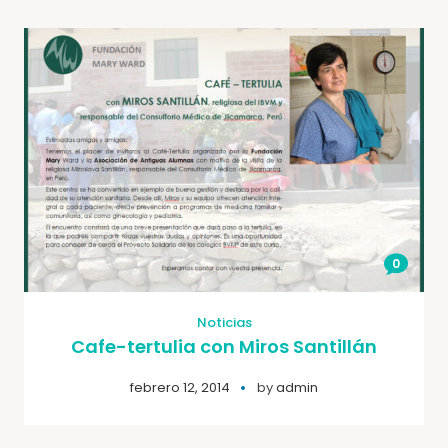
0
Noticias
Cafe-tertulia con Miros Santillán
febrero 12, 2014
by
admin