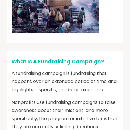
What Is A Fundraising Campaign?
A fundraising campaign is fundraising that
happens over an extended period of time and
highlights a specific, predetermined goal.
Nonprofits use fundraising campaigns to raise
awareness about their missions, and more
specifically, the program or initiative for which
they are currently soliciting donations.